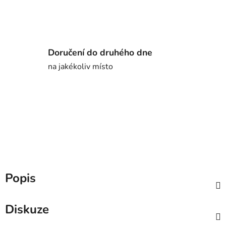
Doručení do druhého dne
na jakékoliv místo
Popis
Diskuze