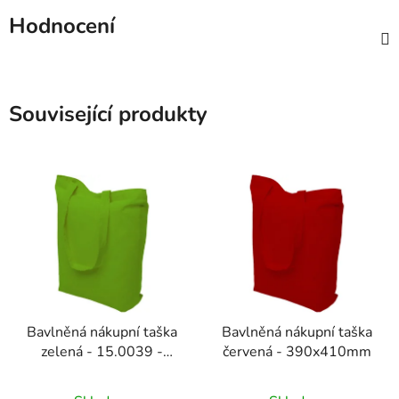
Hodnocení
Související produkty
Bavlněná nákupní taška
Bavlněná nákupní taška
zelená - 15.0039 -
červená - 390x410mm
390x410mm