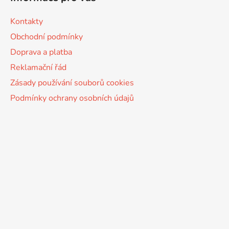
Kontakty
Obchodní podmínky
Doprava a platba
Reklamační řád
Zásady používání souborů cookies
Podmínky ochrany osobních údajů