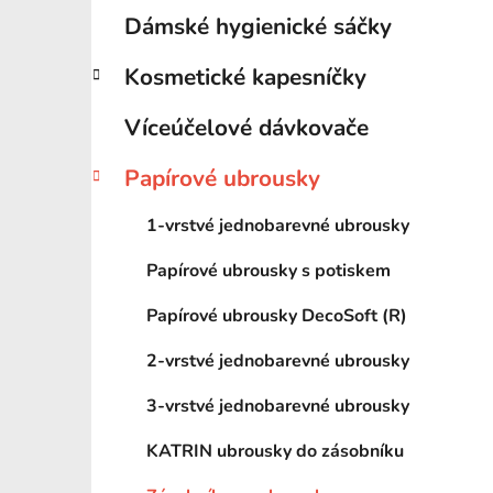
Dámské hygienické sáčky
Kosmetické kapesníčky
Víceúčelové dávkovače
Papírové ubrousky
1-vrstvé jednobarevné ubrousky
Papírové ubrousky s potiskem
Papírové ubrousky DecoSoft (R)
2-vrstvé jednobarevné ubrousky
3-vrstvé jednobarevné ubrousky
KATRIN ubrousky do zásobníku