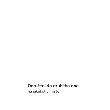
Doručení do druhého dne
na jakékoliv místo