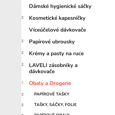
Dámské hygienické sáčky
Kosmetické kapesníčky
Víceúčelové dávkovače
Papírové ubrousky
Krémy a pasty na ruce
LAVELI zásobníky a
dávkovače
Obaly a Drogerie
PAPÍROVÉ TAŠKY
TAŠKY, SÁČKY, FOLIE