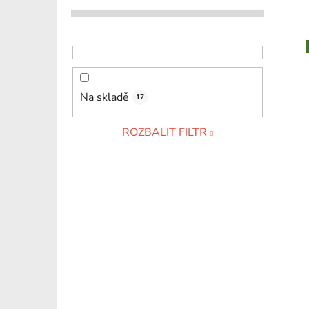
Na skladě
17
ROZBALIT FILTR