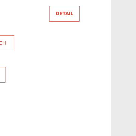
DETAIL
ÍCH