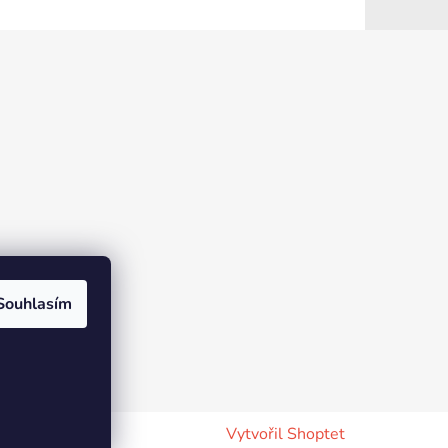
Souhlasím
Vytvořil Shoptet