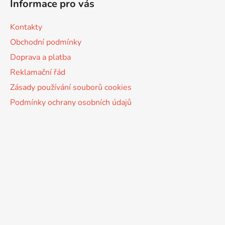
Informace pro vás
Kontakty
Obchodní podmínky
Doprava a platba
Reklamační řád
Zásady používání souborů cookies
Podmínky ochrany osobních údajů