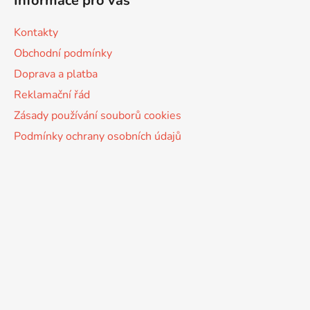
Informace pro vás
Kontakty
Obchodní podmínky
Doprava a platba
Reklamační řád
Zásady používání souborů cookies
Podmínky ochrany osobních údajů