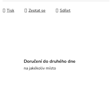
Tisk
Zeptat se
Sdílet
Doručení do druhého dne
na jakékoliv místo