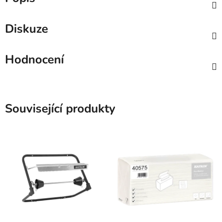
Diskuze
Hodnocení
Související produkty