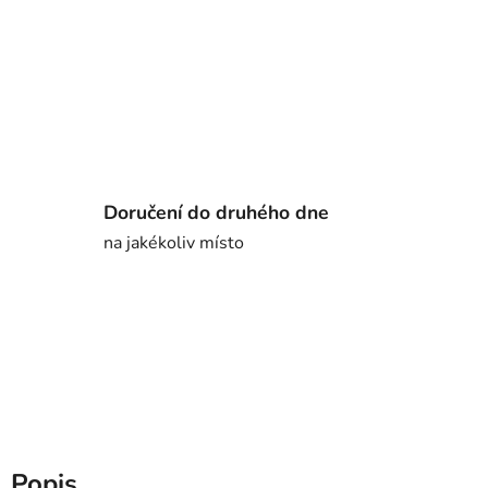
Doručení do druhého dne
na jakékoliv místo
Popis