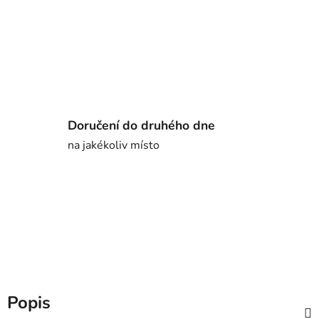
Doručení do druhého dne
na jakékoliv místo
Popis