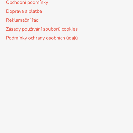
Obchodní podmínky
Doprava a platba
Reklamační řád
Zásady používání souborů cookies
Podmínky ochrany osobních údajů