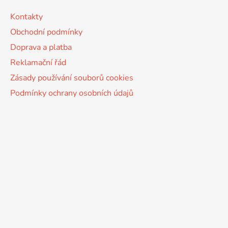
Kontakty
Obchodní podmínky
Doprava a platba
Reklamační řád
Zásady používání souborů cookies
Podmínky ochrany osobních údajů