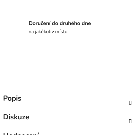
Doručení do druhého dne
na jakékoliv místo
Popis
Diskuze