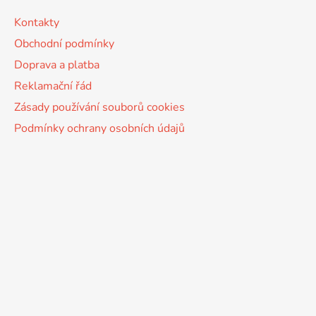
Kontakty
Obchodní podmínky
Doprava a platba
Reklamační řád
Zásady používání souborů cookies
Podmínky ochrany osobních údajů