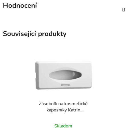
Hodnocení
Související produkty
Zásobník na kosmetické
kapesníky Katrin
Inclusive
Skladem