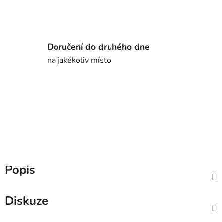
Doručení do druhého dne
na jakékoliv místo
Popis
Diskuze