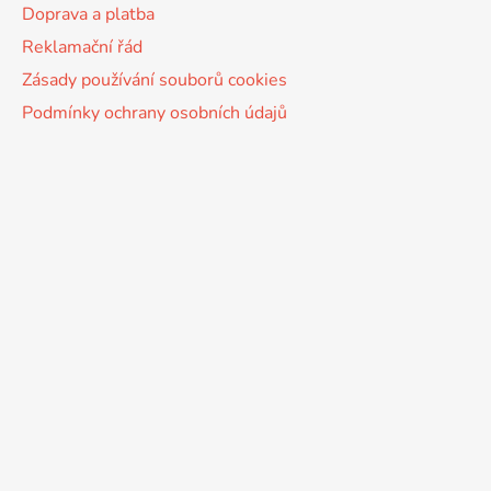
Doprava a platba
Reklamační řád
Zásady používání souborů cookies
Podmínky ochrany osobních údajů