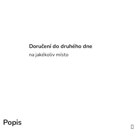
Doručení do druhého dne
na jakékoliv místo
Popis