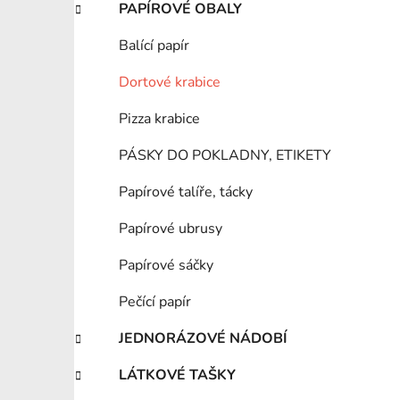
PAPÍROVÉ OBALY
Balící papír
Dortové krabice
Pizza krabice
PÁSKY DO POKLADNY, ETIKETY
Papírové talíře, tácky
Papírové ubrusy
Papírové sáčky
Pečící papír
JEDNORÁZOVÉ NÁDOBÍ
LÁTKOVÉ TAŠKY