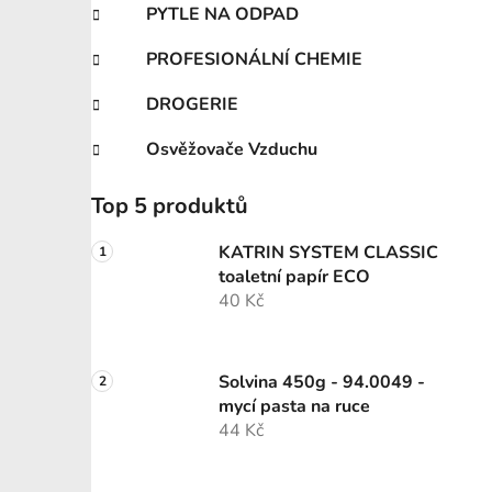
PYTLE NA ODPAD
PROFESIONÁLNÍ CHEMIE
DROGERIE
Osvěžovače Vzduchu
Top 5 produktů
KATRIN SYSTEM CLASSIC
toaletní papír ECO
40 Kč
Solvina 450g - 94.0049 -
mycí pasta na ruce
44 Kč