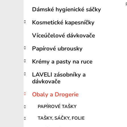
Dámské hygienické sáčky
Kosmetické kapesníčky
Víceúčelové dávkovače
Papírové ubrousky
Krémy a pasty na ruce
LAVELI zásobníky a
dávkovače
Obaly a Drogerie
PAPÍROVÉ TAŠKY
TAŠKY, SÁČKY, FOLIE