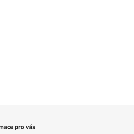
mace pro vás