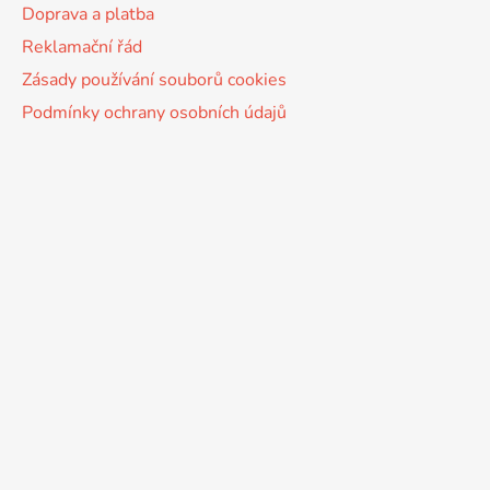
Doprava a platba
Reklamační řád
Zásady používání souborů cookies
Podmínky ochrany osobních údajů