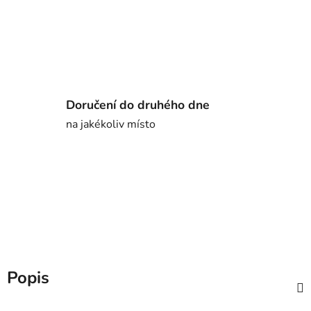
Doručení do druhého dne
na jakékoliv místo
Popis