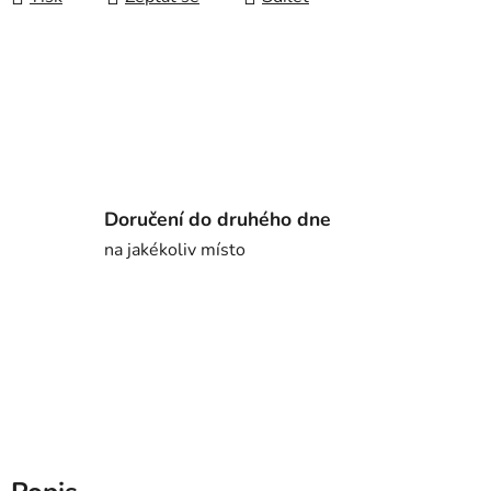
Doručení do druhého dne
na jakékoliv místo