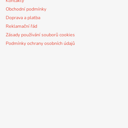
Kontakty
Obchodní podmínky
Doprava a platba
Reklamační řád
Zásady používání souborů cookies
Podmínky ochrany osobních údajů