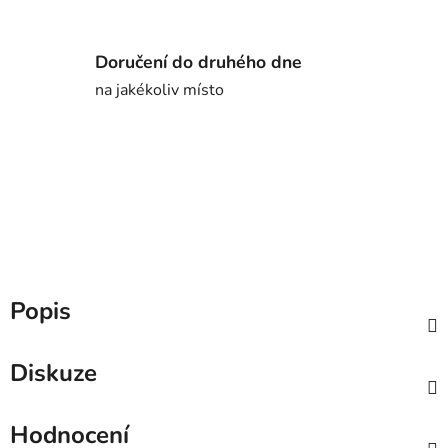
Doručení do druhého dne
na jakékoliv místo
Popis
Diskuze
Hodnocení