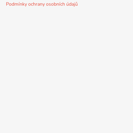
Podmínky ochrany osobních údajů