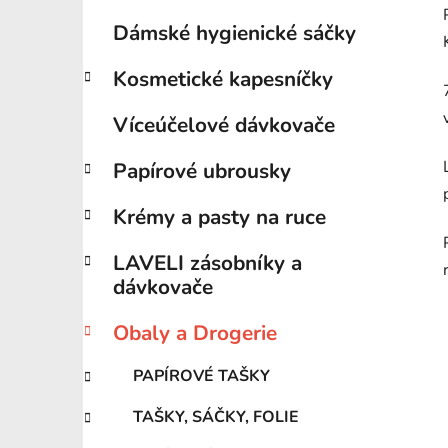
Dámské hygienické sáčky
Kosmetické kapesníčky
Víceúčelové dávkovače
Papírové ubrousky
Krémy a pasty na ruce
LAVELI zásobníky a
dávkovače
Obaly a Drogerie
PAPÍROVÉ TAŠKY
TAŠKY, SÁČKY, FOLIE