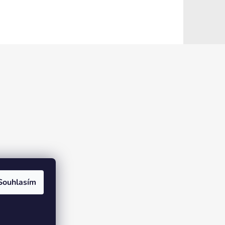
Souhlasím