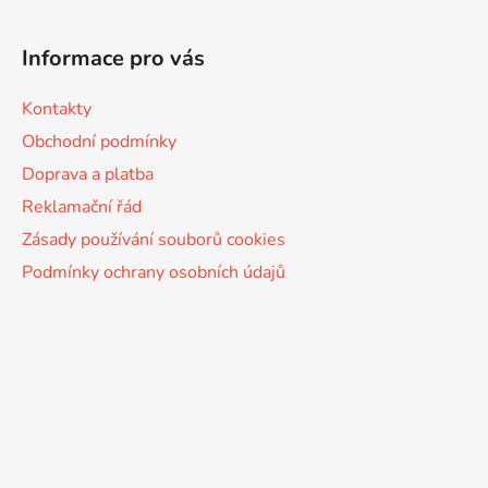
Informace pro vás
Kontakty
Obchodní podmínky
Doprava a platba
Reklamační řád
Zásady používání souborů cookies
Podmínky ochrany osobních údajů