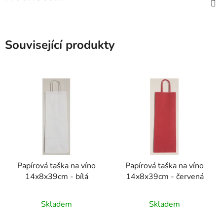
Související produkty
Papírová taška na víno
Papírová taška na víno
14x8x39cm - bílá
14x8x39cm - červená
Skladem
Skladem