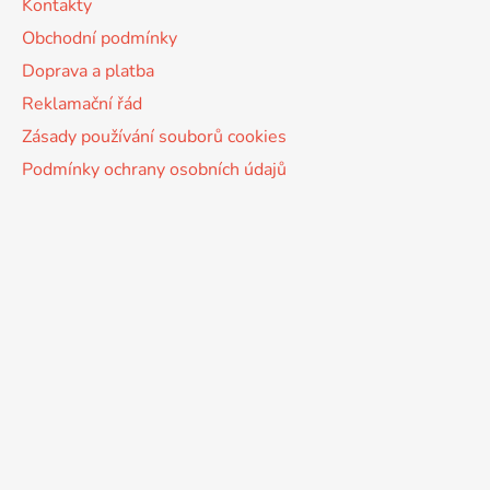
Kontakty
Obchodní podmínky
Doprava a platba
Reklamační řád
Zásady používání souborů cookies
Podmínky ochrany osobních údajů