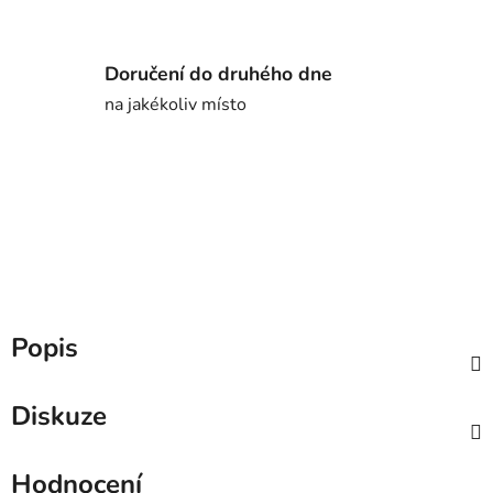
Doručení do druhého dne
na jakékoliv místo
Popis
Diskuze
Hodnocení