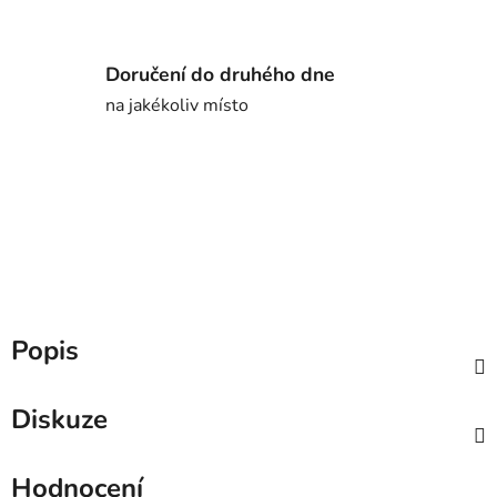
Doručení do druhého dne
na jakékoliv místo
Popis
Diskuze
Hodnocení