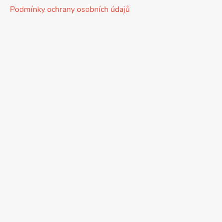
Podmínky ochrany osobních údajů