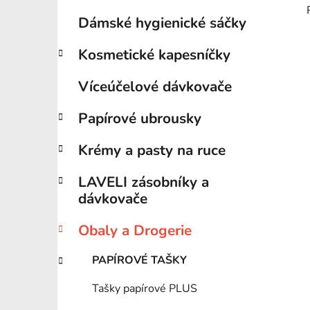
Dámské hygienické sáčky
Kosmetické kapesníčky
Víceúčelové dávkovače
Papírové ubrousky
Krémy a pasty na ruce
LAVELI zásobníky a
dávkovače
Obaly a Drogerie
PAPÍROVÉ TAŠKY
Tašky papírové PLUS