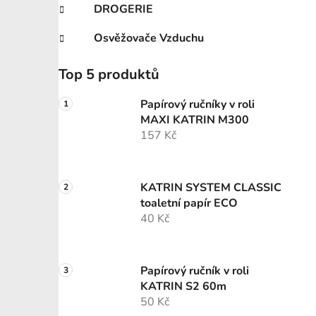
DROGERIE
Osvěžovače Vzduchu
Top 5 produktů
Papírový ručníky v roli
MAXI KATRIN M300
157 Kč
KATRIN SYSTEM CLASSIC
toaletní papír ECO
40 Kč
Papírový ručník v roli
KATRIN S2 60m
50 Kč