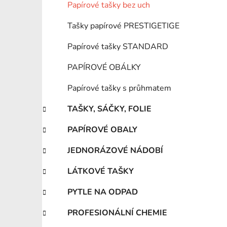
Papírové tašky bez uch
Tašky papírové PRESTIGETIGE
Papírové tašky STANDARD
PAPÍROVÉ OBÁLKY
Papírové tašky s průhmatem
TAŠKY, SÁČKY, FOLIE
PAPÍROVÉ OBALY
JEDNORÁZOVÉ NÁDOBÍ
LÁTKOVÉ TAŠKY
PYTLE NA ODPAD
PROFESIONÁLNÍ CHEMIE