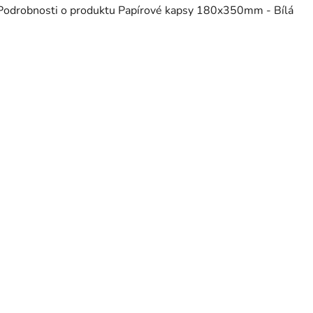
Podrobnosti o produktu Papírové kapsy 180x350mm - Bílá