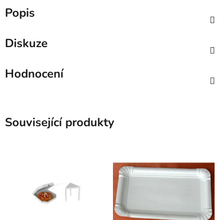
Popis
Diskuze
Hodnocení
Související produkty