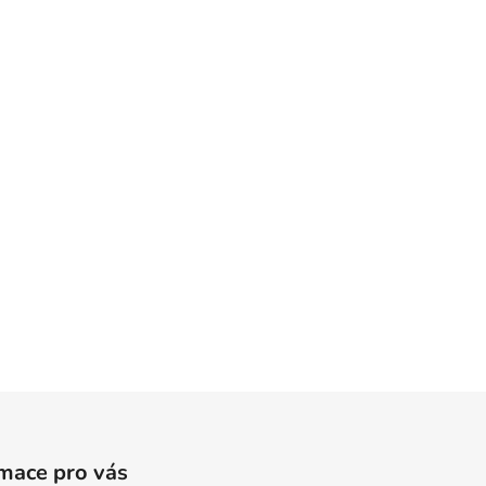
mace pro vás