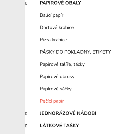
PAPÍROVÉ OBALY
Balící papír
Dortové krabice
Pizza krabice
PÁSKY DO POKLADNY, ETIKETY
Papírové talíře, tácky
Papírové ubrusy
Papírové sáčky
Pečící papír
JEDNORÁZOVÉ NÁDOBÍ
LÁTKOVÉ TAŠKY