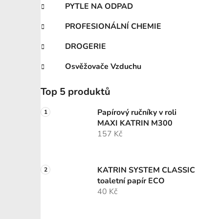
PYTLE NA ODPAD
PROFESIONÁLNÍ CHEMIE
DROGERIE
Osvěžovače Vzduchu
Top 5 produktů
Papírový ručníky v roli
MAXI KATRIN M300
157 Kč
KATRIN SYSTEM CLASSIC
toaletní papír ECO
40 Kč