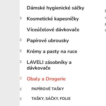
Dámské hygienické sáčky
Kosmetické kapesníčky
Víceúčelové dávkovače
Papírové ubrousky
Krémy a pasty na ruce
LAVELI zásobníky a
dávkovače
Obaly a Drogerie
PAPÍROVÉ TAŠKY
TAŠKY, SÁČKY, FOLIE