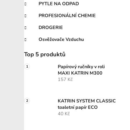
PYTLE NA ODPAD
PROFESIONÁLNÍ CHEMIE
DROGERIE
Osvěžovače Vzduchu
Top 5 produktů
Papírový ručníky v roli
MAXI KATRIN M300
157 Kč
KATRIN SYSTEM CLASSIC
toaletní papír ECO
40 Kč