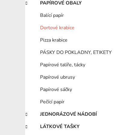
PAPÍROVÉ OBALY
Balící papír
Dortové krabice
Pizza krabice
PÁSKY DO POKLADNY, ETIKETY
Papírové talíře, tácky
Papírové ubrusy
Papírové sáčky
Pečící papír
JEDNORÁZOVÉ NÁDOBÍ
LÁTKOVÉ TAŠKY