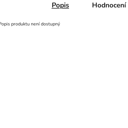
Popis
Hodnocení
Popis produktu není dostupný