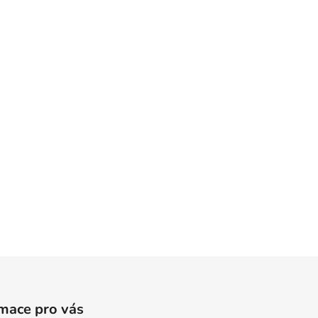
mace pro vás