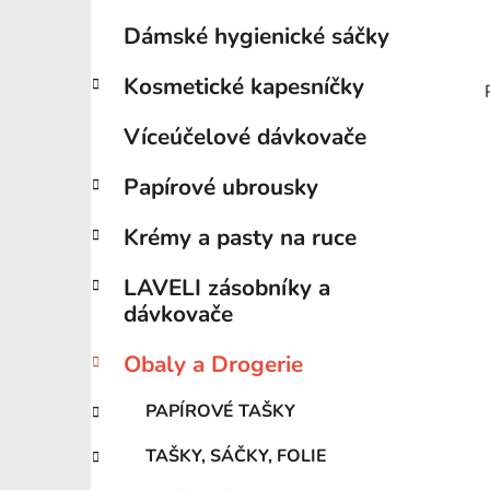
Dámské hygienické sáčky
Kosmetické kapesníčky
Víceúčelové dávkovače
Papírové ubrousky
Krémy a pasty na ruce
LAVELI zásobníky a
dávkovače
Obaly a Drogerie
PAPÍROVÉ TAŠKY
TAŠKY, SÁČKY, FOLIE