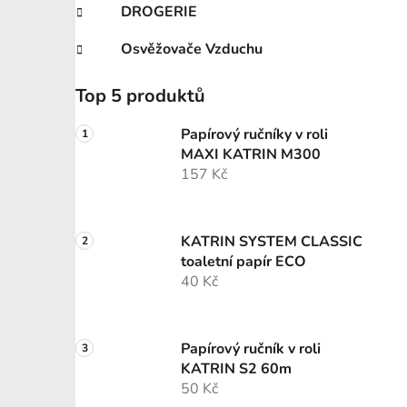
DROGERIE
Osvěžovače Vzduchu
Top 5 produktů
Papírový ručníky v roli
MAXI KATRIN M300
157 Kč
KATRIN SYSTEM CLASSIC
toaletní papír ECO
40 Kč
Papírový ručník v roli
KATRIN S2 60m
50 Kč