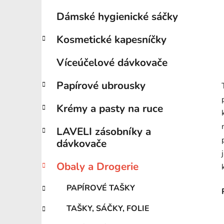
Dámské hygienické sáčky
Kosmetické kapesníčky
Víceúčelové dávkovače
Papírové ubrousky
Krémy a pasty na ruce
LAVELI zásobníky a
dávkovače
Obaly a Drogerie
PAPÍROVÉ TAŠKY
TAŠKY, SÁČKY, FOLIE