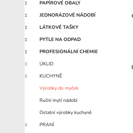
PAPÍROVÉ OBALY
JEDNORÁZOVÉ NÁDOBÍ
LÁTKOVÉ TAŠKY
PYTLE NA ODPAD
PROFESIONÁLNÍ CHEMIE
ÚKLID
KUCHYNĚ
Výrobky do myček
Ruční mytí nádobí
Ostatní výrobky kuchyně
PRANÍ