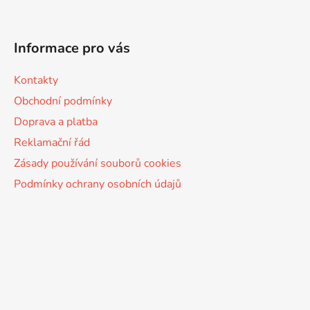
Informace pro vás
Kontakty
Obchodní podmínky
Doprava a platba
Reklamační řád
Zásady používání souborů cookies
Podmínky ochrany osobních údajů