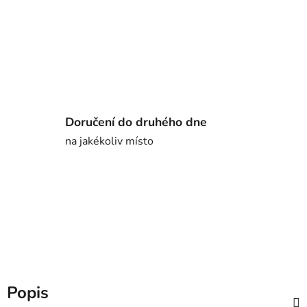
Doručení do druhého dne
na jakékoliv místo
Popis