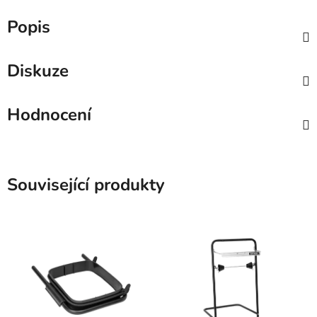
Popis
Diskuze
Hodnocení
Související produkty