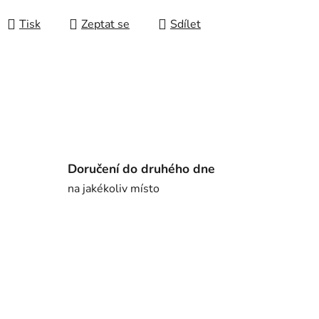
Tisk
Zeptat se
Sdílet
Doručení do druhého dne
na jakékoliv místo