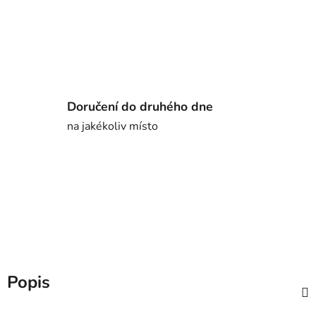
Doručení do druhého dne
na jakékoliv místo
Popis