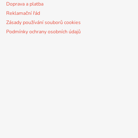
Doprava a platba
Reklamační řád
Zásady používání souborů cookies
Podmínky ochrany osobních údajů