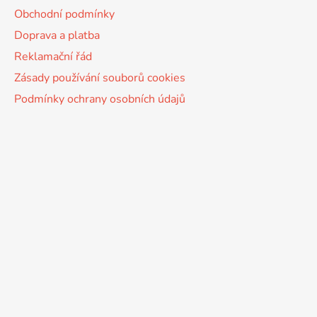
Obchodní podmínky
Doprava a platba
Reklamační řád
Zásady používání souborů cookies
Podmínky ochrany osobních údajů