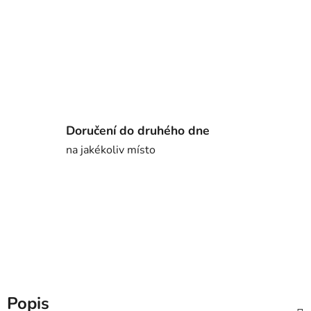
Doručení do druhého dne
na jakékoliv místo
Popis