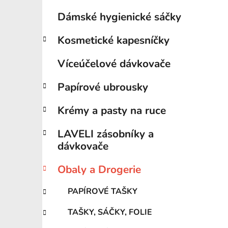
Dámské hygienické sáčky
Kosmetické kapesníčky
Víceúčelové dávkovače
Papírové ubrousky
Krémy a pasty na ruce
LAVELI zásobníky a
dávkovače
Obaly a Drogerie
PAPÍROVÉ TAŠKY
TAŠKY, SÁČKY, FOLIE