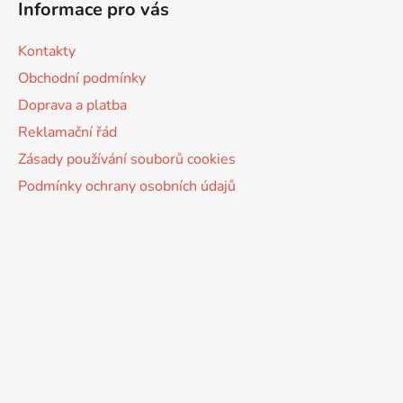
Informace pro vás
Kontakty
Obchodní podmínky
Doprava a platba
Reklamační řád
Zásady používání souborů cookies
Podmínky ochrany osobních údajů