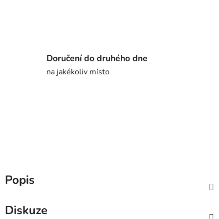
Doručení do druhého dne
na jakékoliv místo
Popis
Diskuze