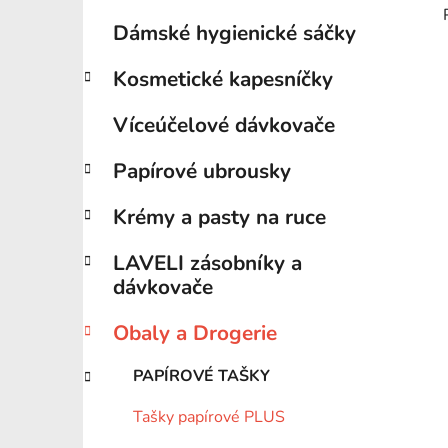
Dámské hygienické sáčky
Kosmetické kapesníčky
Víceúčelové dávkovače
Papírové ubrousky
Krémy a pasty na ruce
LAVELI zásobníky a
dávkovače
Obaly a Drogerie
PAPÍROVÉ TAŠKY
Tašky papírové PLUS