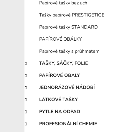
Papírové tašky bez uch
Tašky papírové PRESTIGETIGE
Papírové tašky STANDARD
PAPÍROVÉ OBÁLKY
Papírové tašky s průhmatem
TAŠKY, SÁČKY, FOLIE
PAPÍROVÉ OBALY
JEDNORÁZOVÉ NÁDOBÍ
LÁTKOVÉ TAŠKY
PYTLE NA ODPAD
PROFESIONÁLNÍ CHEMIE