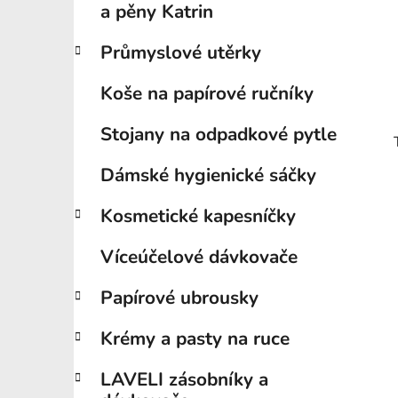
a pěny Katrin
Průmyslové utěrky
Koše na papírové ručníky
Stojany na odpadkové pytle
Dámské hygienické sáčky
Kosmetické kapesníčky
Víceúčelové dávkovače
Papírové ubrousky
Krémy a pasty na ruce
LAVELI zásobníky a