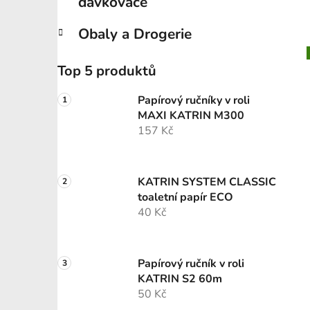
dávkovače
Obaly a Drogerie
Top 5 produktů
Papírový ručníky v roli
MAXI KATRIN M300
157 Kč
KATRIN SYSTEM CLASSIC
toaletní papír ECO
40 Kč
Papírový ručník v roli
KATRIN S2 60m
50 Kč