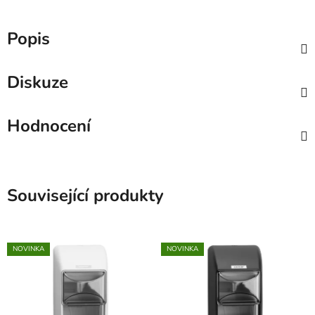
Popis
Diskuze
Hodnocení
Související produkty
NOVINKA
NOVINKA