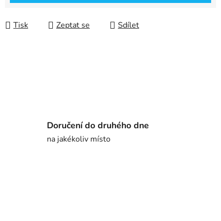
Tisk
Zeptat se
Sdílet
Doručení do druhého dne
na jakékoliv místo