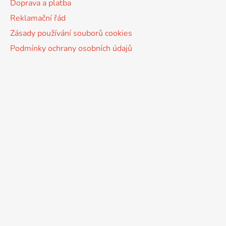
Doprava a platba
Reklamační řád
Zásady používání souborů cookies
Podmínky ochrany osobních údajů