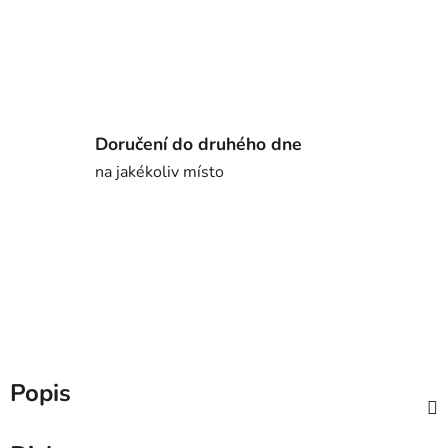
Doručení do druhého dne
na jakékoliv místo
Popis