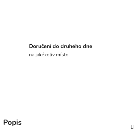
Doručení do druhého dne
na jakékoliv místo
Popis