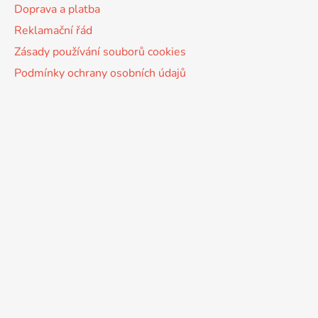
Doprava a platba
Reklamační řád
Zásady používání souborů cookies
Podmínky ochrany osobních údajů