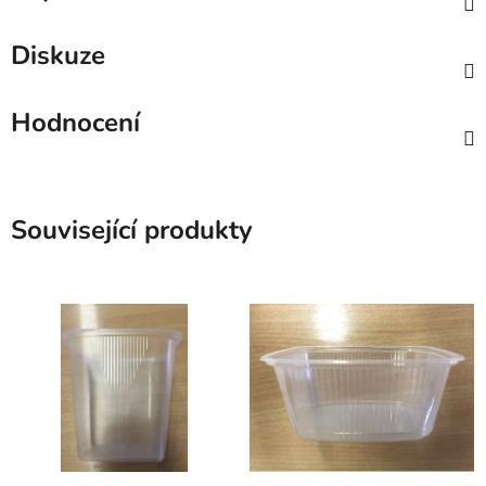
Diskuze
Hodnocení
Související produkty