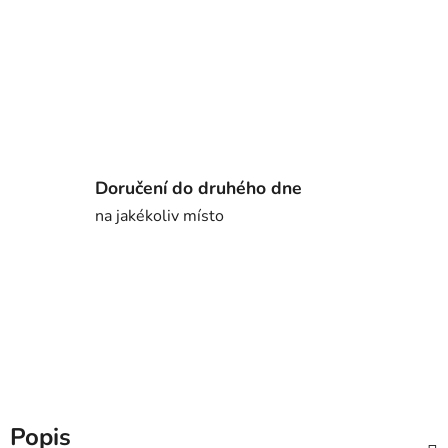
Doručení do druhého dne
na jakékoliv místo
Popis