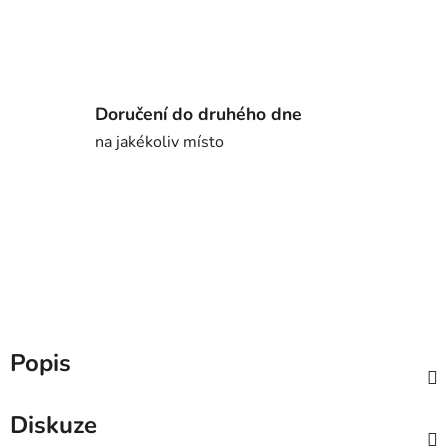
Doručení do druhého dne
na jakékoliv místo
Popis
Diskuze