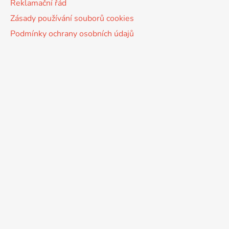
Reklamační řád
Zásady používání souborů cookies
Podmínky ochrany osobních údajů