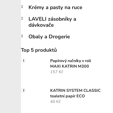
Krémy a pasty na ruce
LAVELI zásobníky a
dávkovače
Obaly a Drogerie
Top 5 produktů
Papírový ručníky v roli
MAXI KATRIN M300
157 Kč
KATRIN SYSTEM CLASSIC
toaletní papír ECO
40 Kč