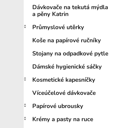
Dávkovače na tekutá mýdla
a pěny Katrin
Průmyslové utěrky
Koše na papírové ručníky
Stojany na odpadkové pytle
Dámské hygienické sáčky
Kosmetické kapesníčky
Víceúčelové dávkovače
Papírové ubrousky
Krémy a pasty na ruce