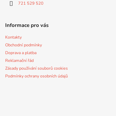
í
721 529 520
Informace pro vás
Kontakty
Obchodní podmínky
Doprava a platba
Reklamační řád
Zásady používání souborů cookies
Podmínky ochrany osobních údajů