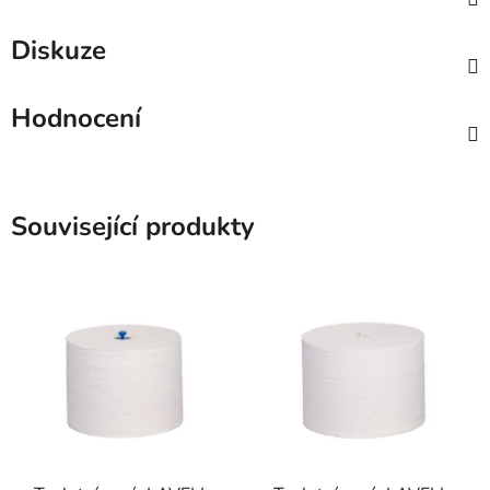
Diskuze
Hodnocení
Související produkty