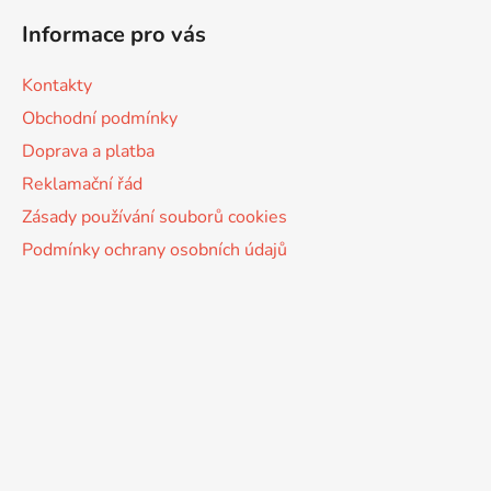
Informace pro vás
Kontakty
Obchodní podmínky
Doprava a platba
Reklamační řád
Zásady používání souborů cookies
Podmínky ochrany osobních údajů