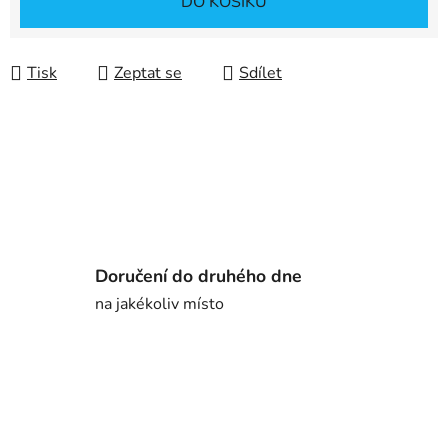
DO KOŠÍKU
Tisk
Zeptat se
Sdílet
Doručení do druhého dne
na jakékoliv místo