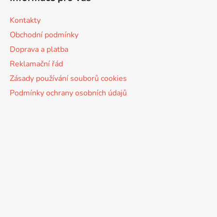
Kontakty
Obchodní podmínky
Doprava a platba
Reklamační řád
Zásady používání souborů cookies
Podmínky ochrany osobních údajů