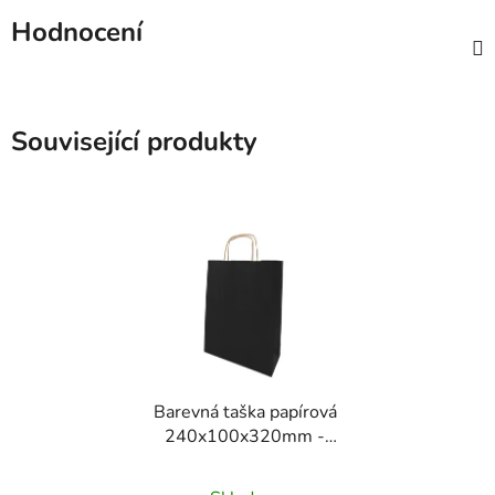
Hodnocení
Související produkty
Barevná taška papírová
240x100x320mm -
černá