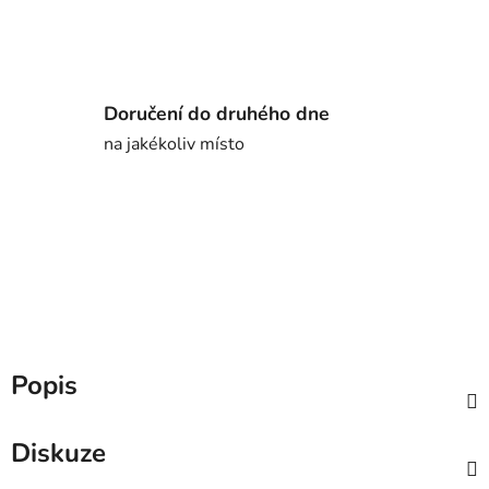
Doručení do druhého dne
na jakékoliv místo
Popis
Diskuze