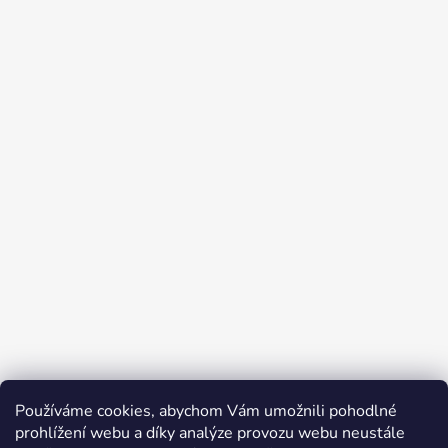
Používáme cookies, abychom Vám umožnili pohodlné
prohlížení webu a díky analýze provozu webu neustále