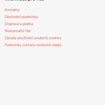
Kontakty
Obchodní podmínky
Doprava a platba
Reklamační řád
Zásady používání souborů cookies
Podmínky ochrany osobních údajů