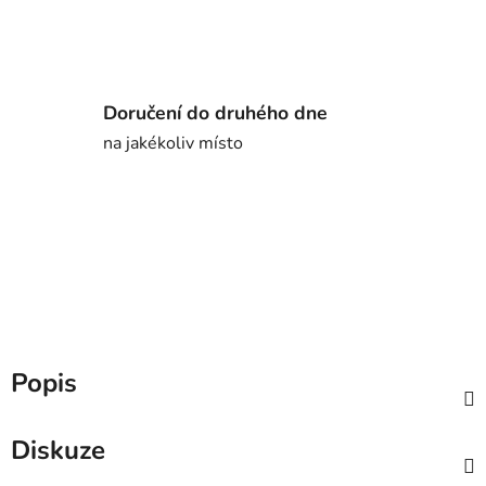
Doručení do druhého dne
na jakékoliv místo
Popis
Diskuze