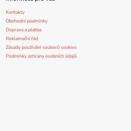
Kontakty
Obchodní podmínky
Doprava a platba
Reklamační řád
Zásady používání souborů cookies
Podmínky ochrany osobních údajů