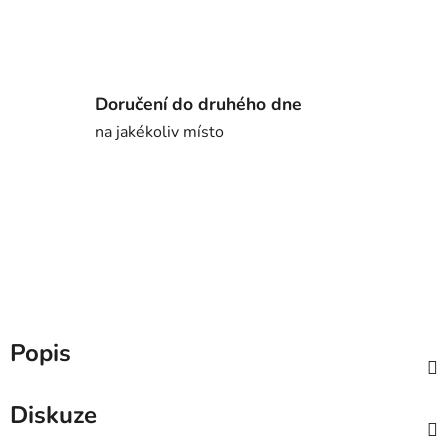
Doručení do druhého dne
na jakékoliv místo
Popis
Diskuze